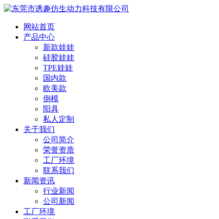
网站首页
产品中心
新款娃娃
硅胶娃娃
TPE娃娃
国内款
欧美款
倒模
阳具
私人定制
关于我们
公司简介
荣誉资质
工厂环境
联系我们
新闻资讯
行业新闻
公司新闻
工厂环境