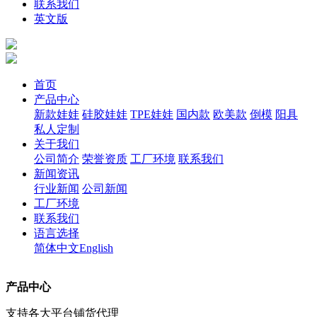
联系我们
英文版
首页
产品中心
新款娃娃
硅胶娃娃
TPE娃娃
国内款
欧美款
倒模
阳具
私人定制
关于我们
公司简介
荣誉资质
工厂环境
联系我们
新闻资讯
行业新闻
公司新闻
工厂环境
联系我们
语言选择
简体中文
English
产品中心
支持各大平台铺货代理