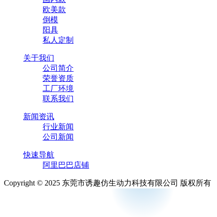
欧美款
倒模
阳具
私人定制
关于我们
公司简介
荣誉资质
工厂环境
联系我们
新闻资讯
行业新闻
公司新闻
快速导航
阿里巴巴店铺
Copyright © 2025 东莞市诱趣仿生动力科技有限公司 版权所有